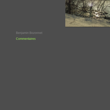
Benjamin Bozonnet
Commentaires